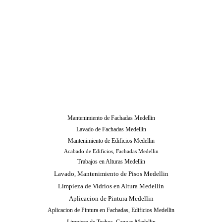
Mantenimiento de Fachadas Medellin
Lavado de Fachadas Medellin
Mantenimiento de Edificios Medellin
Acabado de Edificios, Fachadas Medellin
Trabajos en Alturas Medellin
Lavado, Mantenimiento de Pisos Medellin
Limpieza de Vidrios en Altura Medellin
Aplicacion de Pintura Medellin
Aplicacion de Pintura en Fachadas, Edificios Medellin
Limpieza de Techos, Canoas Medellin