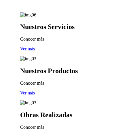
Nuestros
Servicios
Conocer más
Ver más
Nuestros
Productos
Conocer más
Ver más
Obras
Realizadas
Conocer más