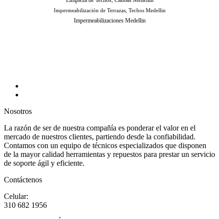
Impermeabilización de Terrazas, Techos Medellin
Impermeabilizaciones Medellin
Nosotros
La razón de ser de nuestra compañía es ponderar el valor en el
mercado de nuestros clientes, partiendo desde la confiabilidad.
Contamos con un equipo de técnicos especializados que disponen
de la mayor calidad herramientas y repuestos para prestar un servicio
de soporte ágil y eficiente.
Contáctenos
Celular:
310 682 1956