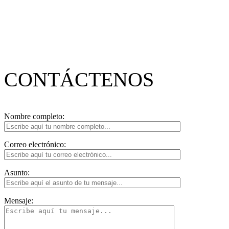
CONTÁ
CTENOS
Nombre completo:
Correo electrónico:
Asunto:
Mensaje: