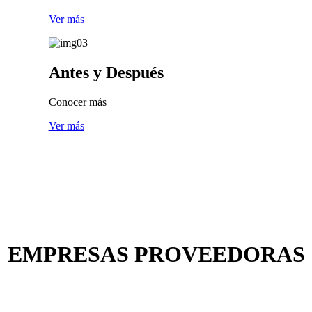
Ver más
Antes
y Después
Conocer más
Ver más
EMPRESAS PROVEEDORAS