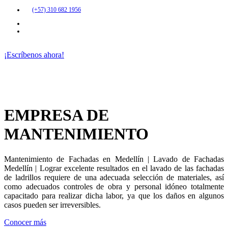
(+57) 310 682 1956
¡Escríbenos ahora!
EMPRESA DE
MANTENIMIENTO
Mantenimiento de Fachadas en Medellín | Lavado de Fachadas
Medellín | Lograr excelente resultados en el lavado de las fachadas
de ladrillos requiere de una adecuada selección de materiales, así
como adecuados controles de obra y personal idóneo totalmente
capacitado para realizar dicha labor, ya que los daños en algunos
casos pueden ser irreversibles.
Conocer más