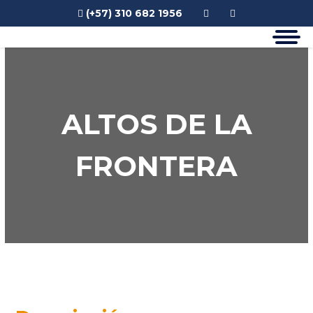
(+57) 310 682 1956
ALTOS DE LA
FRONTERA