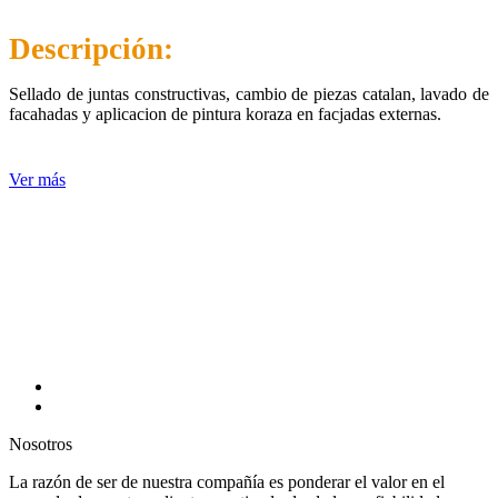
Descripción:
Sellado de juntas constructivas, cambio de piezas catalan, lavado de
facahadas y aplicacion de pintura koraza en facjadas externas.
Ver más
Nosotros
La razón de ser de nuestra compañía es ponderar el valor en el