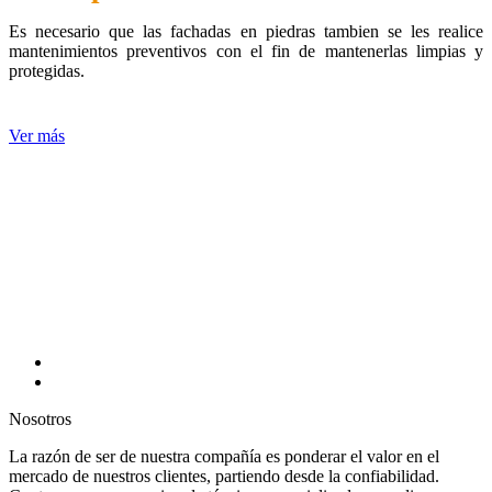
Es necesario que las fachadas en piedras tambien se les realice
mantenimientos preventivos con el fin de mantenerlas limpias y
protegidas.
Ver más
Nosotros
La razón de ser de nuestra compañía es ponderar el valor en el
mercado de nuestros clientes, partiendo desde la confiabilidad.