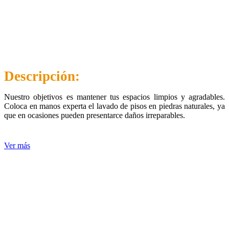
Descripción:
Nuestro objetivos es mantener tus espacios limpios y agradables.
Coloca en manos experta el lavado de pisos en piedras naturales, ya
que en ocasiones pueden presentarce daños irreparables.
Ver más