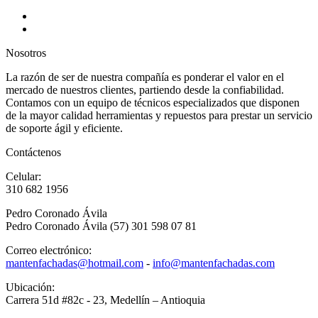
Nosotros
La razón de ser de nuestra compañía es ponderar el valor en el
mercado de nuestros clientes, partiendo desde la confiabilidad.
Contamos con un equipo de técnicos especializados que disponen
de la mayor calidad herramientas y repuestos para prestar un servicio
de soporte ágil y eficiente.
Contáctenos
Celular:
310 682 1956
Pedro Coronado Ávila
Pedro Coronado Ávila (57) 301 598 07 81
Correo electrónico:
mantenfachadas@hotmail.com
-
info@mantenfachadas.com
Ubicación:
Carrera 51d #82c - 23, Medellín – Antioquia