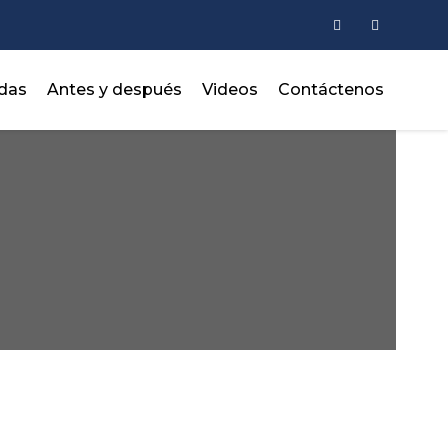
adas
Antes y después
Videos
Contáctenos