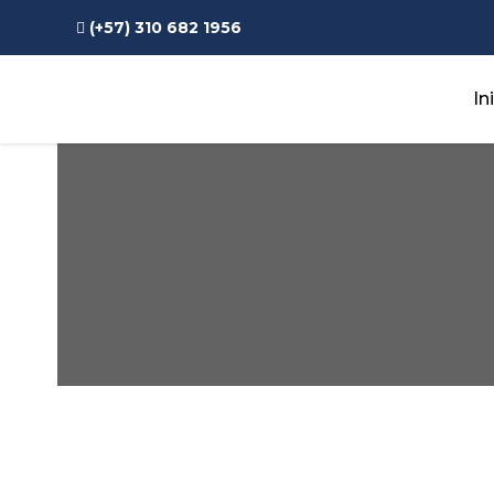
(+57) 310 682 1956
In