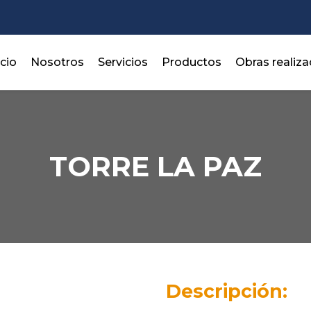
icio
Nosotros
Servicios
Productos
Obras realiz
TORRE LA PAZ
Descripción: